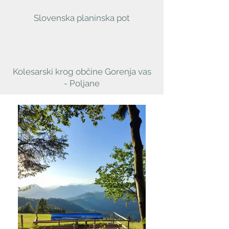
Slovenska planinska pot
Kolesarski krog občine Gorenja vas
- Poljane